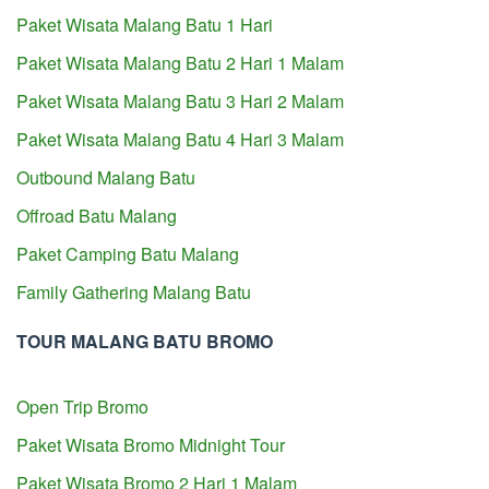
Paket Wisata Malang Batu 1 Hari
Paket Wisata Malang Batu 2 Hari 1 Malam
Paket Wisata Malang Batu 3 Hari 2 Malam
Paket Wisata Malang Batu 4 Hari 3 Malam
Outbound Malang Batu
Offroad Batu Malang
Paket Camping Batu Malang
Family Gathering Malang Batu
TOUR MALANG BATU BROMO
Open Trip Bromo
Paket Wisata Bromo Midnight Tour
Paket Wisata Bromo 2 Hari 1 Malam