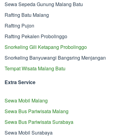
Sewa Sepeda Gunung Malang Batu
Rafting Batu Malang
Rafting Pujon
Rafting Pekalen Probolinggo
Snorkeling Gili Ketapang Probolinggo
Snorkeling Banyuwangi Bangsring Menjangan
Tempat Wisata Malang Batu
Extra Service
Sewa Mobil Malang
Sewa Bus Pariwisata Malang
Sewa Bus Pariwisata Surabaya
Sewa Mobil Surabaya