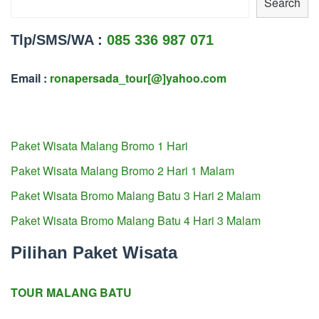
Search
Tlp/SMS/WA :
085 336 987 071
Email :
ronapersada_tour[@]yahoo.com
Paket Wisata Malang Bromo 1 Hari
Paket Wisata Malang Bromo 2 Hari 1 Malam
Paket Wisata Bromo Malang Batu 3 Hari 2 Malam
Paket Wisata Bromo Malang Batu 4 Hari 3 Malam
Pilihan Paket Wisata
TOUR MALANG BATU