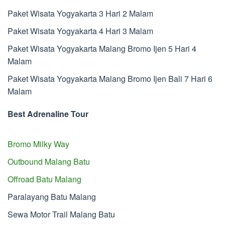
Paket Wisata Yogyakarta 3 Hari 2 Malam
Paket Wisata Yogyakarta 4 Hari 3 Malam
Paket Wisata Yogyakarta Malang Bromo Ijen 5 Hari 4
Malam
Paket Wisata Yogyakarta Malang Bromo Ijen Bali 7 Hari 6
Malam
Best Adrenaline Tour
Bromo Milky Way
Outbound Malang Batu
Offroad Batu Malang
Paralayang Batu Malang
Sewa Motor Trail Malang Batu