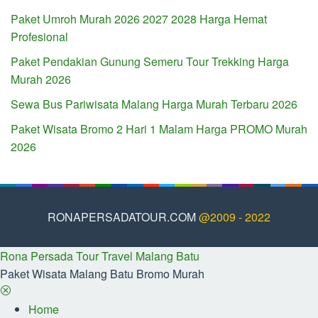
Paket Umroh Murah 2026 2027 2028 Harga Hemat
Profesional
Paket Pendakian Gunung Semeru Tour Trekking Harga
Murah 2026
Sewa Bus Pariwisata Malang Harga Murah Terbaru 2026
Paket Wisata Bromo 2 Hari 1 Malam Harga PROMO Murah
2026
RONAPERSADATOUR.COM
@2009 - 2022
Rona Persada Tour Travel Malang Batu
Paket Wisata Malang Batu Bromo Murah
Home