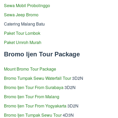
Sewa Mobil Probolinggo
Sewa Jeep Bromo
Catering Malang Batu
Paket Tour Lombok
Paket Umroh Murah
Bromo Ijen Tour Package
Mount Bromo Tour Package
Bromo Tumpak Sewu Waterfall Tour
3D2N
Bromo Ijen Tour From Surabaya
3D2N
Bromo Ijen Tour From Malang
Bromo Ijen Tour From Yogyakarta
3D2N
Bromo Ijen Tumpak Sewu Tour
4D3N