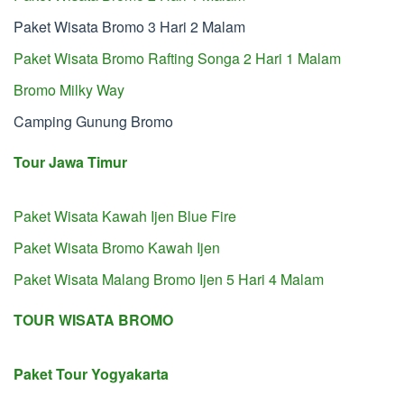
Paket Wisata Bromo 3 Hari 2 Malam
Paket Wisata Bromo Rafting Songa 2 Hari 1 Malam
Bromo Milky Way
Camping Gunung Bromo
Tour Jawa Timur
Paket Wisata Kawah Ijen Blue Fire
Paket Wisata Bromo Kawah Ijen
Paket Wisata Malang Bromo Ijen 5 Hari 4 Malam
TOUR WISATA BROMO
Paket Tour Yogyakarta