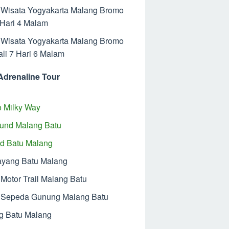
 Wisata Yogyakarta Malang Bromo
 Hari 4 Malam
 Wisata Yogyakarta Malang Bromo
ali 7 Hari 6 Malam
Adrenaline Tour
 Milky Way
und Malang Batu
ad Batu Malang
ayang Batu Malang
Motor Trail Malang Batu
Sepeda Gunung Malang Batu
ng Batu Malang