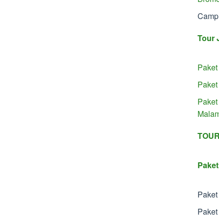
Camp
Tour 
Paket
Paket
Paket
Mala
TOUR
Paket
Paket
Paket