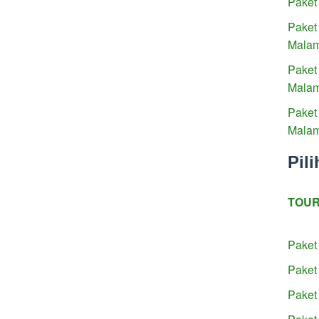
Paket
Paket
Mala
Paket
Mala
Paket
Mala
Pil
TOUR
Paket
Paket
Paket