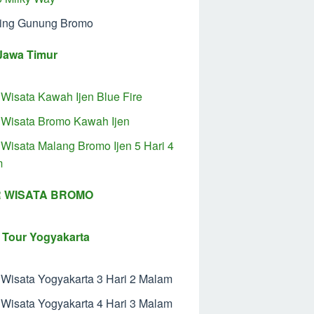
ing Gunung Bromo
Jawa Timur
 Wisata Kawah Ijen Blue Fire
 Wisata Bromo Kawah Ijen
 Wisata Malang Bromo Ijen 5 Hari 4
m
 WISATA BROMO
 Tour Yogyakarta
 Wisata Yogyakarta 3 Hari 2 Malam
 Wisata Yogyakarta 4 Hari 3 Malam