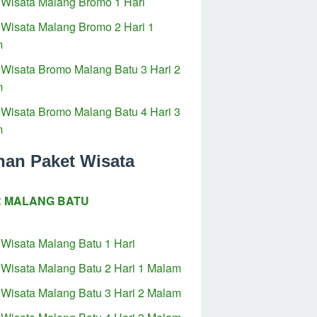
 Wisata Malang Bromo 1 Hari
 Wisata Malang Bromo 2 Hari 1
m
 Wisata Bromo Malang Batu 3 Hari 2
m
 Wisata Bromo Malang Batu 4 Hari 3
m
ihan Paket Wisata
 MALANG BATU
 Wisata Malang Batu 1 Hari
 Wisata Malang Batu 2 Hari 1 Malam
 Wisata Malang Batu 3 Hari 2 Malam