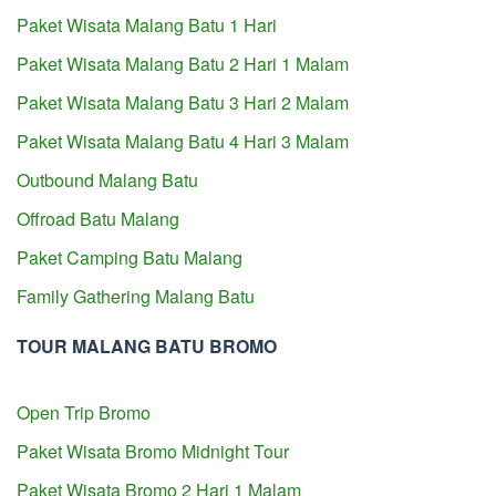
Paket Wisata Malang Batu 1 Hari
Paket Wisata Malang Batu 2 Hari 1 Malam
Paket Wisata Malang Batu 3 Hari 2 Malam
Paket Wisata Malang Batu 4 Hari 3 Malam
Outbound Malang Batu
Offroad Batu Malang
Paket Camping Batu Malang
Family Gathering Malang Batu
TOUR MALANG BATU BROMO
Open Trip Bromo
Paket Wisata Bromo Midnight Tour
Paket Wisata Bromo 2 Hari 1 Malam