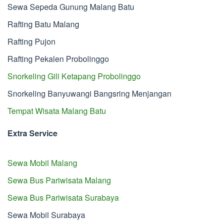
Sewa Sepeda Gunung Malang Batu
Rafting Batu Malang
Rafting Pujon
Rafting Pekalen Probolinggo
Snorkeling Gili Ketapang Probolinggo
Snorkeling Banyuwangi Bangsring Menjangan
Tempat Wisata Malang Batu
Extra Service
Sewa Mobil Malang
Sewa Bus Pariwisata Malang
Sewa Bus Pariwisata Surabaya
Sewa Mobil Surabaya