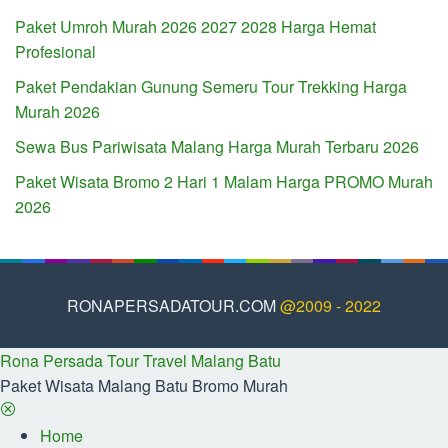
Paket Umroh Murah 2026 2027 2028 Harga Hemat
Profesional
Paket Pendakian Gunung Semeru Tour Trekking Harga
Murah 2026
Sewa Bus Pariwisata Malang Harga Murah Terbaru 2026
Paket Wisata Bromo 2 Hari 1 Malam Harga PROMO Murah
2026
RONAPERSADATOUR.COM
@2009 - 2022
Rona Persada Tour Travel Malang Batu
Paket Wisata Malang Batu Bromo Murah
Home