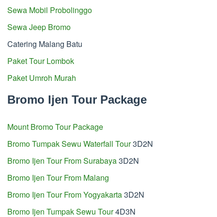
Sewa Mobil Probolinggo
Sewa Jeep Bromo
Catering Malang Batu
Paket Tour Lombok
Paket Umroh Murah
Bromo Ijen Tour Package
Mount Bromo Tour Package
Bromo Tumpak Sewu Waterfall Tour
3D2N
Bromo Ijen Tour From Surabaya
3D2N
Bromo Ijen Tour From Malang
Bromo Ijen Tour From Yogyakarta
3D2N
Bromo Ijen Tumpak Sewu Tour
4D3N