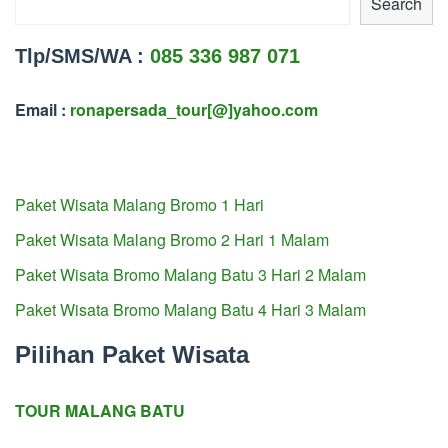
Search
Tlp/SMS/WA :
085 336 987 071
Email :
ronapersada_tour[@]yahoo.com
Paket Wisata Malang Bromo 1 Hari
Paket Wisata Malang Bromo 2 Hari 1 Malam
Paket Wisata Bromo Malang Batu 3 Hari 2 Malam
Paket Wisata Bromo Malang Batu 4 Hari 3 Malam
Pilihan Paket Wisata
TOUR MALANG BATU