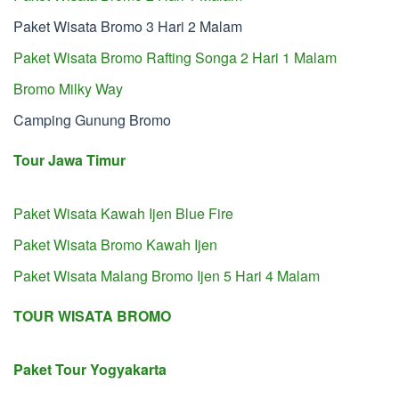
Paket Wisata Bromo 3 Hari 2 Malam
Paket Wisata Bromo Rafting Songa 2 Hari 1 Malam
Bromo Milky Way
Camping Gunung Bromo
Tour Jawa Timur
Paket Wisata Kawah Ijen Blue Fire
Paket Wisata Bromo Kawah Ijen
Paket Wisata Malang Bromo Ijen 5 Hari 4 Malam
TOUR WISATA BROMO
Paket Tour Yogyakarta