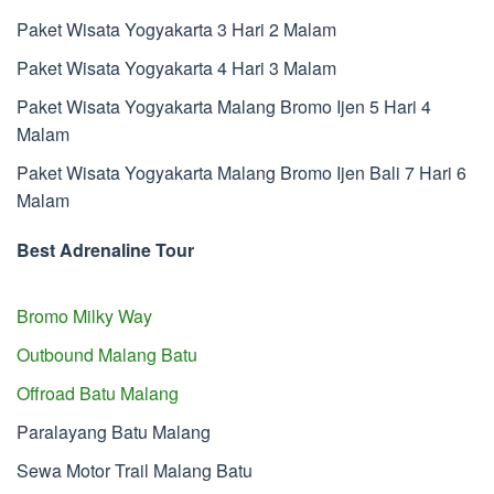
Paket Wisata Yogyakarta 3 Hari 2 Malam
Paket Wisata Yogyakarta 4 Hari 3 Malam
Paket Wisata Yogyakarta Malang Bromo Ijen 5 Hari 4
Malam
Paket Wisata Yogyakarta Malang Bromo Ijen Bali 7 Hari 6
Malam
Best Adrenaline Tour
Bromo Milky Way
Outbound Malang Batu
Offroad Batu Malang
Paralayang Batu Malang
Sewa Motor Trail Malang Batu