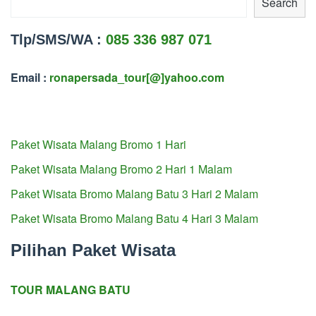
Search
Tlp/SMS/WA :
085 336 987 071
Email :
ronapersada_tour[@]yahoo.com
Paket Wisata Malang Bromo 1 Hari
Paket Wisata Malang Bromo 2 Hari 1 Malam
Paket Wisata Bromo Malang Batu 3 Hari 2 Malam
Paket Wisata Bromo Malang Batu 4 Hari 3 Malam
Pilihan Paket Wisata
TOUR MALANG BATU