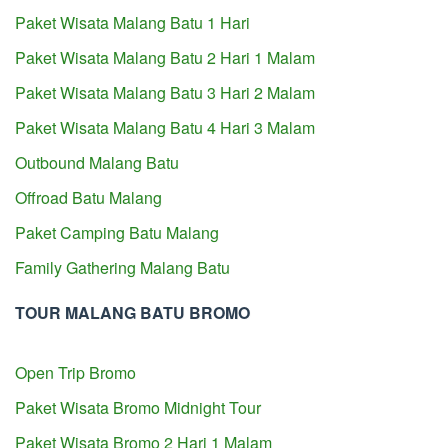
Paket Wisata Malang Batu 1 Hari
Paket Wisata Malang Batu 2 Hari 1 Malam
Paket Wisata Malang Batu 3 Hari 2 Malam
Paket Wisata Malang Batu 4 Hari 3 Malam
Outbound Malang Batu
Offroad Batu Malang
Paket Camping Batu Malang
Family Gathering Malang Batu
TOUR MALANG BATU BROMO
Open Trip Bromo
Paket Wisata Bromo Midnight Tour
Paket Wisata Bromo 2 Hari 1 Malam