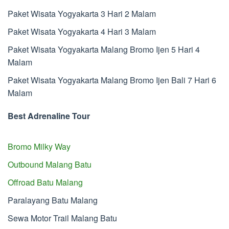
Paket Wisata Yogyakarta 3 Hari 2 Malam
Paket Wisata Yogyakarta 4 Hari 3 Malam
Paket Wisata Yogyakarta Malang Bromo Ijen 5 Hari 4
Malam
Paket Wisata Yogyakarta Malang Bromo Ijen Bali 7 Hari 6
Malam
Best Adrenaline Tour
Bromo Milky Way
Outbound Malang Batu
Offroad Batu Malang
Paralayang Batu Malang
Sewa Motor Trail Malang Batu