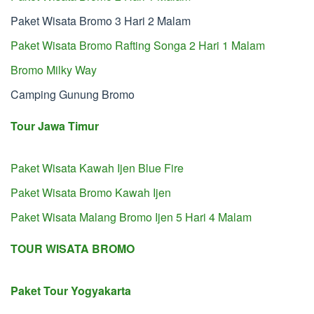
Paket Wisata Bromo 3 Hari 2 Malam
Paket Wisata Bromo Rafting Songa 2 Hari 1 Malam
Bromo Milky Way
Camping Gunung Bromo
Tour Jawa Timur
Paket Wisata Kawah Ijen Blue Fire
Paket Wisata Bromo Kawah Ijen
Paket Wisata Malang Bromo Ijen 5 Hari 4 Malam
TOUR WISATA BROMO
Paket Tour Yogyakarta