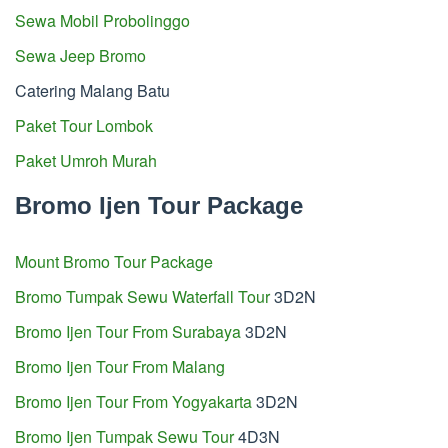
Sewa Mobil Probolinggo
Sewa Jeep Bromo
Catering Malang Batu
Paket Tour Lombok
Paket Umroh Murah
Bromo Ijen Tour Package
Mount Bromo Tour Package
Bromo Tumpak Sewu Waterfall Tour
3D2N
Bromo Ijen Tour From Surabaya
3D2N
Bromo Ijen Tour From Malang
Bromo Ijen Tour From Yogyakarta
3D2N
Bromo Ijen Tumpak Sewu Tour
4D3N