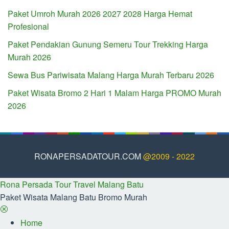
Paket Umroh Murah 2026 2027 2028 Harga Hemat
Profesional
Paket Pendakian Gunung Semeru Tour Trekking Harga
Murah 2026
Sewa Bus Pariwisata Malang Harga Murah Terbaru 2026
Paket Wisata Bromo 2 Hari 1 Malam Harga PROMO Murah
2026
RONAPERSADATOUR.COM
@2009 - 2022
Rona Persada Tour Travel Malang Batu
Paket Wisata Malang Batu Bromo Murah
Home