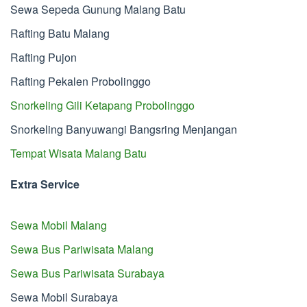
Sewa Sepeda Gunung Malang Batu
Rafting Batu Malang
Rafting Pujon
Rafting Pekalen Probolinggo
Snorkeling Gili Ketapang Probolinggo
Snorkeling Banyuwangi Bangsring Menjangan
Tempat Wisata Malang Batu
Extra Service
Sewa Mobil Malang
Sewa Bus Pariwisata Malang
Sewa Bus Pariwisata Surabaya
Sewa Mobil Surabaya