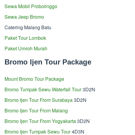
Sewa Mobil Probolinggo
Sewa Jeep Bromo
Catering Malang Batu
Paket Tour Lombok
Paket Umroh Murah
Bromo Ijen Tour Package
Mount Bromo Tour Package
Bromo Tumpak Sewu Waterfall Tour
3D2N
Bromo Ijen Tour From Surabaya
3D2N
Bromo Ijen Tour From Malang
Bromo Ijen Tour From Yogyakarta
3D2N
Bromo Ijen Tumpak Sewu Tour
4D3N