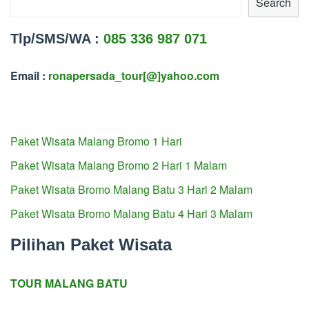
Search
Tlp/SMS/WA :
085 336 987 071
Email :
ronapersada_tour[@]yahoo.com
Paket Wisata Malang Bromo 1 Hari
Paket Wisata Malang Bromo 2 Hari 1 Malam
Paket Wisata Bromo Malang Batu 3 Hari 2 Malam
Paket Wisata Bromo Malang Batu 4 Hari 3 Malam
Pilihan Paket Wisata
TOUR MALANG BATU