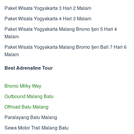
Paket Wisata Yogyakarta 3 Hari 2 Malam
Paket Wisata Yogyakarta 4 Hari 3 Malam
Paket Wisata Yogyakarta Malang Bromo Ijen 5 Hari 4
Malam
Paket Wisata Yogyakarta Malang Bromo Ijen Bali 7 Hari 6
Malam
Best Adrenaline Tour
Bromo Milky Way
Outbound Malang Batu
Offroad Batu Malang
Paralayang Batu Malang
Sewa Motor Trail Malang Batu