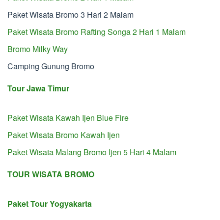
Paket Wisata Bromo 3 Hari 2 Malam
Paket Wisata Bromo Rafting Songa 2 Hari 1 Malam
Bromo Milky Way
Camping Gunung Bromo
Tour Jawa Timur
Paket Wisata Kawah Ijen Blue Fire
Paket Wisata Bromo Kawah Ijen
Paket Wisata Malang Bromo Ijen 5 Hari 4 Malam
TOUR WISATA BROMO
Paket Tour Yogyakarta