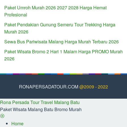
Paket Umroh Murah 2026 2027 2028 Harga Hemat
Profesional
Paket Pendakian Gunung Semeru Tour Trekking Harga
Murah 2026
Sewa Bus Pariwisata Malang Harga Murah Terbaru 2026
Paket Wisata Bromo 2 Hari 1 Malam Harga PROMO Murah
2026
RONAPERSADATOUR.COM
@2009 - 2022
Rona Persada Tour Travel Malang Batu
Paket Wisata Malang Batu Bromo Murah
Home