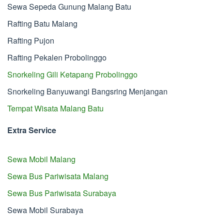
Sewa Sepeda Gunung Malang Batu
Rafting Batu Malang
Rafting Pujon
Rafting Pekalen Probolinggo
Snorkeling Gili Ketapang Probolinggo
Snorkeling Banyuwangi Bangsring Menjangan
Tempat Wisata Malang Batu
Extra Service
Sewa Mobil Malang
Sewa Bus Pariwisata Malang
Sewa Bus Pariwisata Surabaya
Sewa Mobil Surabaya