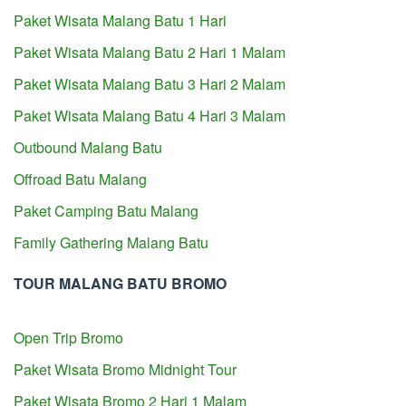
Paket Wisata Malang Batu 1 Hari
Paket Wisata Malang Batu 2 Hari 1 Malam
Paket Wisata Malang Batu 3 Hari 2 Malam
Paket Wisata Malang Batu 4 Hari 3 Malam
Outbound Malang Batu
Offroad Batu Malang
Paket Camping Batu Malang
Family Gathering Malang Batu
TOUR MALANG BATU BROMO
Open Trip Bromo
Paket Wisata Bromo Midnight Tour
Paket Wisata Bromo 2 Hari 1 Malam