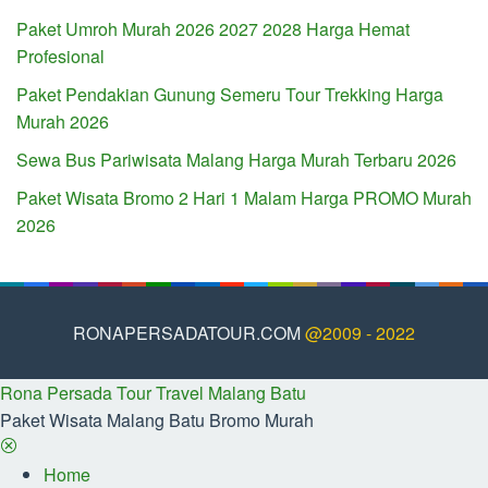
Paket Umroh Murah 2026 2027 2028 Harga Hemat
Profesional
Paket Pendakian Gunung Semeru Tour Trekking Harga
Murah 2026
Sewa Bus Pariwisata Malang Harga Murah Terbaru 2026
Paket Wisata Bromo 2 Hari 1 Malam Harga PROMO Murah
2026
RONAPERSADATOUR.COM
@2009 - 2022
Rona Persada Tour Travel Malang Batu
Paket Wisata Malang Batu Bromo Murah
Home