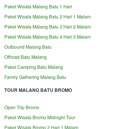
Paket Wisata Malang Batu 1 Hari
Paket Wisata Malang Batu 2 Hari 1 Malam
Paket Wisata Malang Batu 3 Hari 2 Malam
Paket Wisata Malang Batu 4 Hari 3 Malam
Outbound Malang Batu
Offroad Batu Malang
Paket Camping Batu Malang
Family Gathering Malang Batu
TOUR MALANG BATU BROMO
Open Trip Bromo
Paket Wisata Bromo Midnight Tour
Paket Wisata Bromo 2 Hari 1 Malam