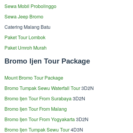
Sewa Mobil Probolinggo
Sewa Jeep Bromo
Catering Malang Batu
Paket Tour Lombok
Paket Umroh Murah
Bromo Ijen Tour Package
Mount Bromo Tour Package
Bromo Tumpak Sewu Waterfall Tour
3D2N
Bromo Ijen Tour From Surabaya
3D2N
Bromo Ijen Tour From Malang
Bromo Ijen Tour From Yogyakarta
3D2N
Bromo Ijen Tumpak Sewu Tour
4D3N