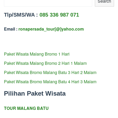
Search
Tlp/SMS/WA :
085 336 987 071
Email :
ronapersada_tour[@]yahoo.com
Paket Wisata Malang Bromo 1 Hari
Paket Wisata Malang Bromo 2 Hari 1 Malam
Paket Wisata Bromo Malang Batu 3 Hari 2 Malam
Paket Wisata Bromo Malang Batu 4 Hari 3 Malam
Pilihan Paket Wisata
TOUR MALANG BATU