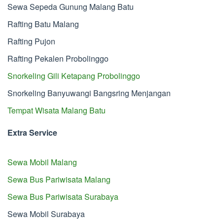
Sewa Sepeda Gunung Malang Batu
Rafting Batu Malang
Rafting Pujon
Rafting Pekalen Probolinggo
Snorkeling Gili Ketapang Probolinggo
Snorkeling Banyuwangi Bangsring Menjangan
Tempat Wisata Malang Batu
Extra Service
Sewa Mobil Malang
Sewa Bus Pariwisata Malang
Sewa Bus Pariwisata Surabaya
Sewa Mobil Surabaya