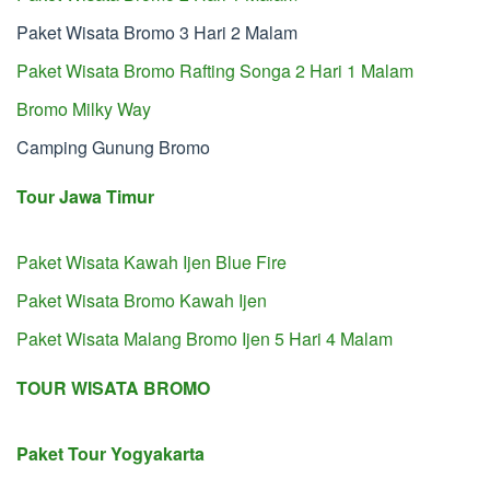
Paket Wisata Bromo 3 Hari 2 Malam
Paket Wisata Bromo Rafting Songa 2 Hari 1 Malam
Bromo Milky Way
Camping Gunung Bromo
Tour Jawa Timur
Paket Wisata Kawah Ijen Blue Fire
Paket Wisata Bromo Kawah Ijen
Paket Wisata Malang Bromo Ijen 5 Hari 4 Malam
TOUR WISATA BROMO
Paket Tour Yogyakarta