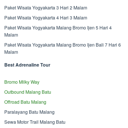
Paket Wisata Yogyakarta 3 Hari 2 Malam
Paket Wisata Yogyakarta 4 Hari 3 Malam
Paket Wisata Yogyakarta Malang Bromo Ijen 5 Hari 4
Malam
Paket Wisata Yogyakarta Malang Bromo Ijen Bali 7 Hari 6
Malam
Best Adrenaline Tour
Bromo Milky Way
Outbound Malang Batu
Offroad Batu Malang
Paralayang Batu Malang
Sewa Motor Trail Malang Batu